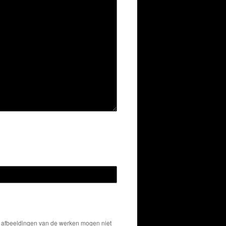
De afbeeldingen van de werken mogen niet