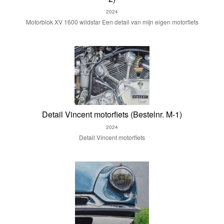
2024
Motorblok XV 1600 wildstar Een detail van mijn eigen motorfiets
Detail Vincent motorfiets (Bestelnr. M-1)
2024
Detail Vincent motorfiets