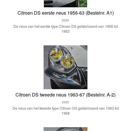
Citroen DS eerste neus 1956-63 (Bestelnr. A1)
2020
De neus van het eerste type Citroen DS gefabriceerd van 1956 tot
1963
Citroen DS tweede neus 1963-67 (Bestelnr. A-2)
2020
De neus van het tweede type Citroen DS gefabriceerd van 1963 tot
1968