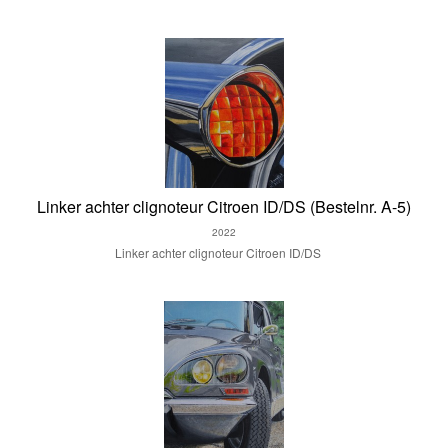
Linker achter clignoteur Citroen ID/DS (Bestelnr. A-5)
2022
Linker achter clignoteur Citroen ID/DS