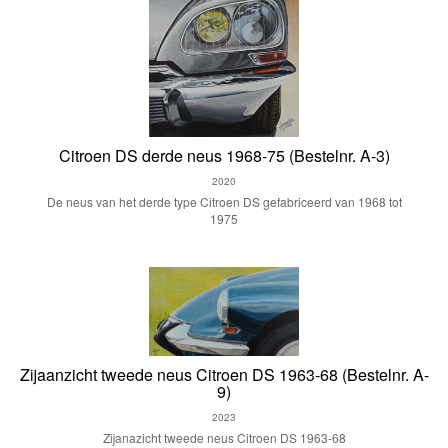
Citroen DS derde neus 1968-75 (Bestelnr. A-3)
2020
De neus van het derde type Citroen DS gefabriceerd van 1968 tot
1975
Zijaanzicht tweede neus Citroen DS 1963-68 (Bestelnr. A-
9)
2023
Zijanazicht tweede neus Citroen DS 1963-68