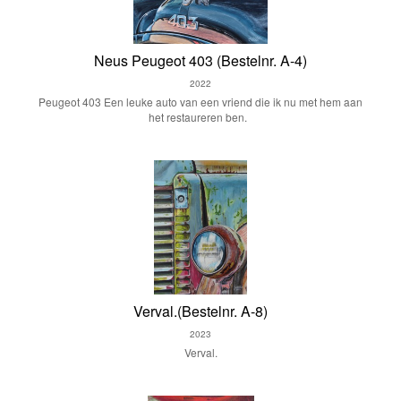
Neus Peugeot 403 (Bestelnr. A-4)
2022
Peugeot 403 Een leuke auto van een vriend die ik nu met hem aan
het restaureren ben.
Verval.(Bestelnr. A-8)
2023
Verval.