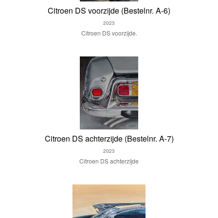
Citroen DS voorzijde (Bestelnr. A-6)
2023
Citroen DS voorzijde.
Citroen DS achterzijde (Bestelnr. A-7)
2023
Citroen DS achterzijde