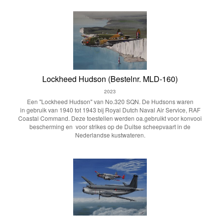
Lockheed Hudson (Bestelnr. MLD-160)
2023
Een "Lockheed Hudson" van No.320 SQN. De Hudsons waren
in gebruik van 1940 tot 1943 bij Royal Dutch Naval Air Service, RAF
Coastal Command. Deze toestellen werden oa.gebruikt voor konvooi
bescherming en voor strikes op de Duitse scheepvaart in de
Nederlandse kustwateren.