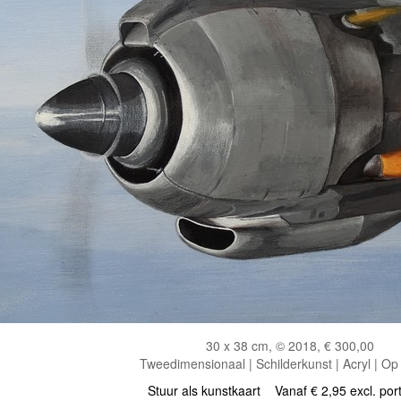
30 x 38 cm, © 2018, € 300,00
Tweedimensionaal | Schilderkunst | Acryl | Op
Stuur als kunstkaart
Vanaf € 2,95 excl. por