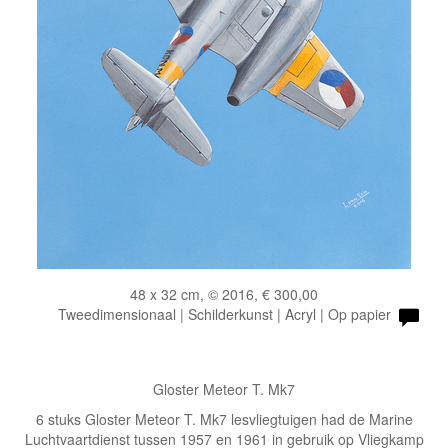
48 x 32 cm, © 2016, € 300,00
Tweedimensionaal | Schilderkunst | Acryl | Op papier
Gloster Meteor T. Mk7
6 stuks Gloster Meteor T. Mk7 lesvliegtuigen had de Marine
Luchtvaartdienst tussen 1957 en 1961 in gebruik op Vliegkamp